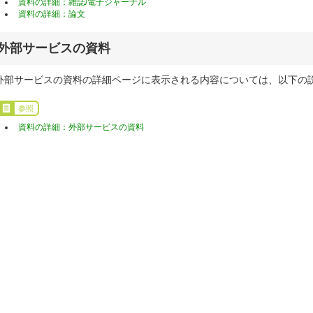
資料の詳細：雑誌/電子ジャーナル
資料の詳細：論文
外部サービスの資料
外部サービスの資料の詳細ページに表示される内容については、以下の
参照
資料の詳細：外部サービスの資料