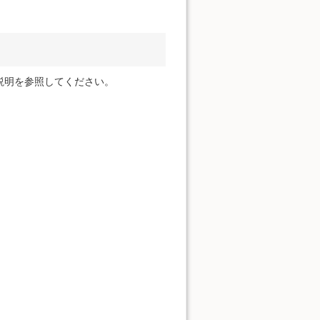
説明を参照してください。