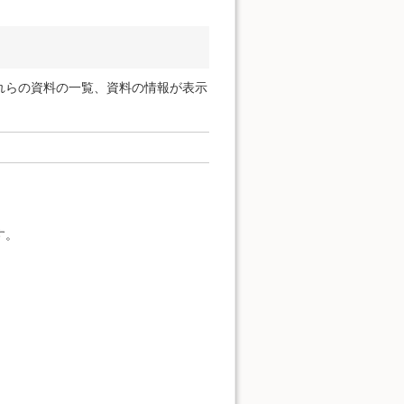
れらの資料の一覧、資料の情報が表示
す。