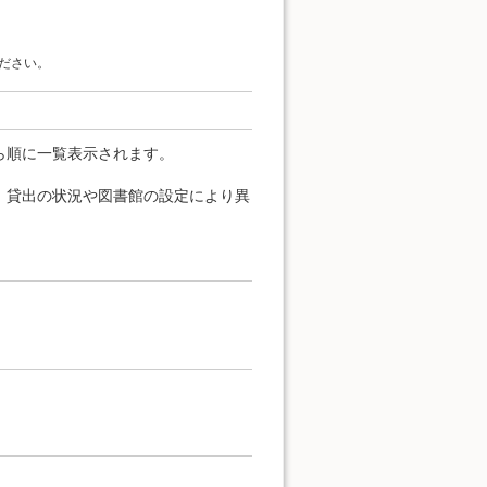
ださい。
ら順に一覧表示されます。
、貸出の状況や図書館の設定により異