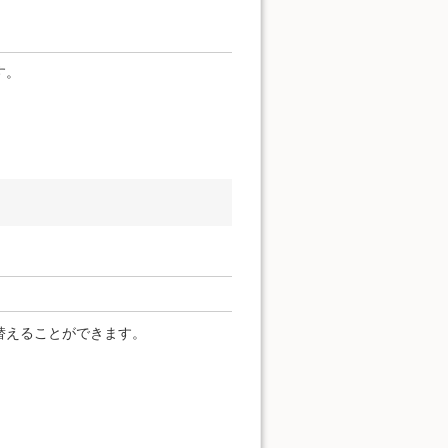
す。
替えることができます。