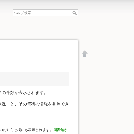
料の件数が表示されます。
状況）と、その資料の情報を参照でき
文書の先頭へ
のお知らせ欄にも表示されます。
図書館か