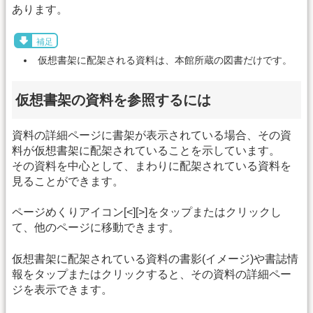
あります。
補足
仮想書架に配架される資料は、本館所蔵の図書だけです。
仮想書架の資料を参照するには
資料の詳細ページに書架が表示されている場合、その資
料が仮想書架に配架されていることを示しています。
その資料を中心として、まわりに配架されている資料を
見ることができます。
ページめくりアイコン[<][>]をタップまたはクリックし
て、他のページに移動できます。
仮想書架に配架されている資料の書影(イメージ)や書誌情
報をタップまたはクリックすると、その資料の詳細ペー
ジを表示できます。