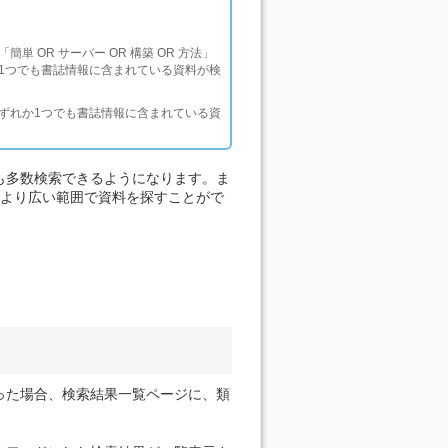
OR サーバー OR 構築 OR 方法」
1つでも書誌情報に含まれている資料が検
ずれか1つでも書誌情報に含まれている資
も多数検索できるようになります。ま
、より広い範囲で資料を探すことがで
った場合、検索結果一覧ページに、類