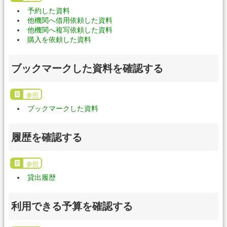
予約した資料
他機関へ借用依頼した資料
他機関へ複写依頼した資料
購入を依頼した資料
ブックマークした資料を確認する
参照
ブックマークした資料
履歴を確認する
参照
貸出履歴
利用できる予算を確認する