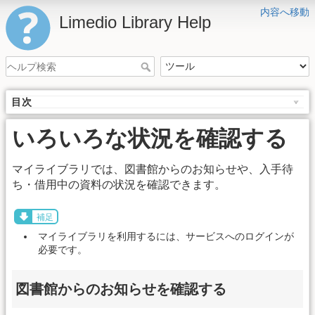
内容へ移動
Limedio Library Help
目次
いろいろな状況を確認する
マイライブラリでは、図書館からのお知らせや、入手待
ち・借用中の資料の状況を確認できます。
補足
マイライブラリを利用するには、サービスへのログインが
必要です。
図書館からのお知らせを確認する