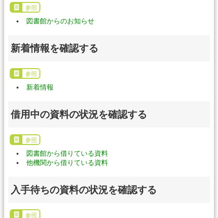
参照
図書館からのお知らせ
新着情報を確認する
参照
新着情報
借用中の資料の状況を確認する
参照
図書館から借りている資料
他機関から借りている資料
入手待ちの資料の状況を確認する
参照