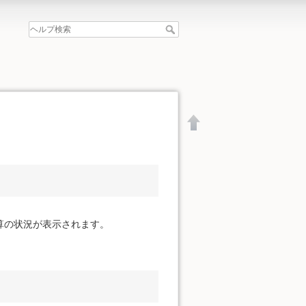
算の状況が表示されます。
文書の先頭へ