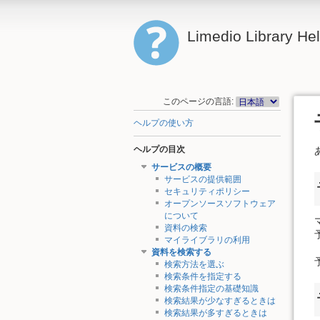
Limedio Library He
このページの言語:
ヘルプの使い方
ヘルプの目次
サービスの概要
サービスの提供範囲
セキュリティポリシー
オープンソースソフトウェア
について
資料の検索
マイライブラリの利用
資料を検索する
検索方法を選ぶ
検索条件を指定する
検索条件指定の基礎知識
検索結果が少なすぎるときは
検索結果が多すぎるときは