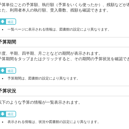
予算単位ごとの予算額、執行額（予算をいくら使ったか）、残額などが
また、利用者本人の執行額、受入冊数、残額も確認できます。
補足
一覧ページに表示される情報は、図書館の設定により異なります。
予算期間
年度、半期、四半期、月ごとなどの期間が表示されます。
予算期間をタップまたはクリックすると、その期間の予算状況を確認で
補足
予算期間は、図書館の設定により異なります。
予算状況
以下のような予算の情報が一覧表示されます。
補足
表示される情報は、状況や図書館の設定により異なります。