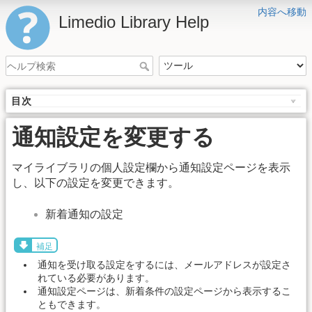
内容へ移動
Limedio Library Help
目次
通知設定を変更する
マイライブラリの個人設定欄から通知設定ページを表示
し、以下の設定を変更できます。
新着通知の設定
補足
通知を受け取る設定をするには、メールアドレスが設定さ
れている必要があります。
通知設定ページは、新着条件の設定ページから表示するこ
ともできます。