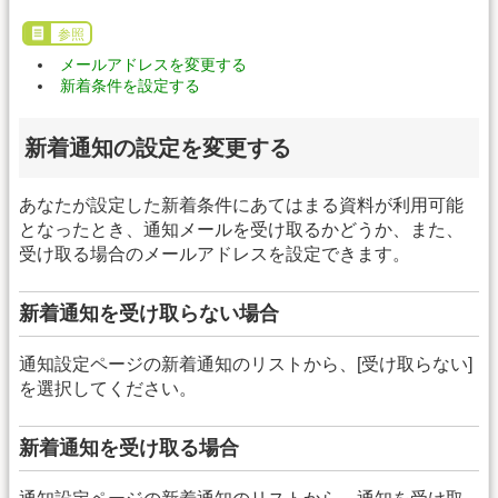
参照
メールアドレスを変更する
新着条件を設定する
新着通知の設定を変更する
あなたが設定した新着条件にあてはまる資料が利用可能
となったとき、通知メールを受け取るかどうか、また、
受け取る場合のメールアドレスを設定できます。
新着通知を受け取らない場合
通知設定ページの新着通知のリストから、[受け取らない]
を選択してください。
新着通知を受け取る場合