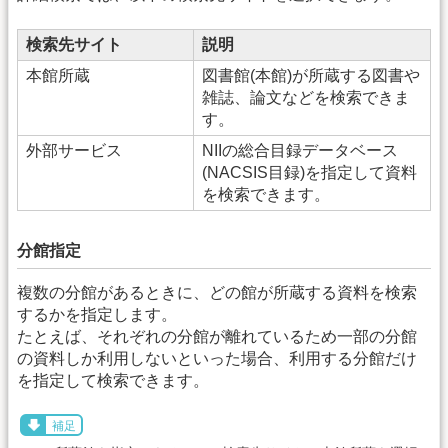
検索先サイト
説明
本館所蔵
図書館(本館)が所蔵する図書や
雑誌、論文などを検索できま
す。
外部サービス
NIIの総合目録データベース
(NACSIS目録)を指定して資料
を検索できます。
分館指定
複数の分館があるときに、どの館が所蔵する資料を検索
するかを指定します。
たとえば、それぞれの分館が離れているため一部の分館
の資料しか利用しないといった場合、利用する分館だけ
を指定して検索できます。
補足