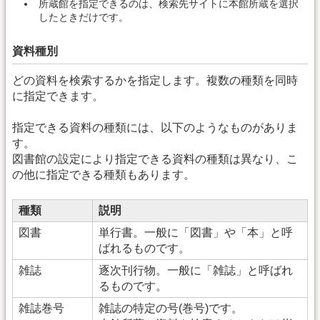
所蔵館を指定できるのは、検索先サイトに本館所蔵を選択
したときだけです。
資料種別
どの資料を検索するかを指定します。複数の種類を同時
に指定できます。
指定できる資料の種類には、以下のようなものがありま
す。
図書館の設定により指定できる資料の種類は異なり、こ
の他に指定できる種類もあります。
種類
説明
図書
単行書。一般に「図書」や「本」と呼
ばれるものです。
雑誌
逐次刊行物。一般に「雑誌」と呼ばれ
るものです。
雑誌巻号
雑誌の特定の号(巻号)です。