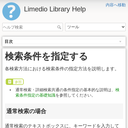
内容へ移動
Limedio Library Help
目次
検索条件を指定する
各検索方法における検索条件の指定方法を説明します。
参照
通常検索・詳細検索共通の条件指定の基本的な説明は、
検
索条件指定の基礎知識
を参照してください。
通常検索の場合
通常検索のテキストボックスに、キーワードを入力して