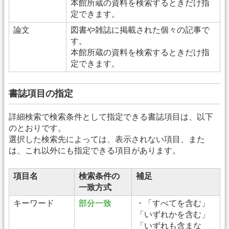
本館所蔵の資料を検索するときだけ指
定できます。
論文
図書や雑誌に掲載された個々の記事で
す。
本館所蔵の資料を検索するときだけ指
定できます。
書誌項目の指定
詳細検索で検索条件として指定できる書誌項目は、以下
のとおりです。
選択した検索先によっては、表示されない項目、また
は、これ以外にも指定できる項目があります。
項目名
検索条件の
補足
一致方式
キーワード
部分一致
・「すべてを含む」
「いずれかを含む」
「いずれも含まな