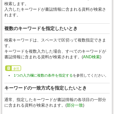
検索します。
入力したキーワードが書誌情報に含まれる資料が検索さ
れます。
複数のキーワードを指定したいとき
検索キーワードは、スペースで区切って複数指定できま
す。
キーワードを複数入力した場合、すべてのキーワードが
書誌情報に含まれる資料が検索されます。(
AND検索
)
参照
1つの入力欄に複数の条件を指定する
を参照してください。
キーワードの一致方式を指定したいとき
通常、指定したキーワードが書誌情報の各項目の一部分
に含まれる資料が検索されます。(
部分一致
)