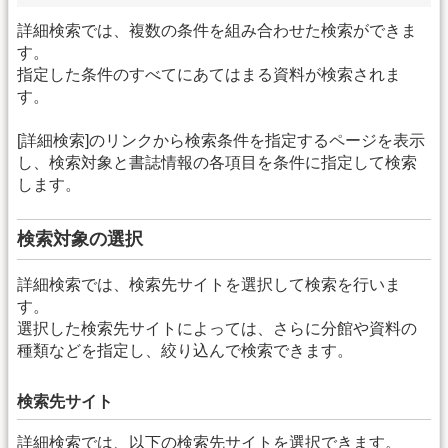
詳細検索では、複数の条件を組み合わせた検索ができま
す。
指定した条件のすべてにあてはまる資料が検索されま
す。
[詳細検索]のリンクから検索条件を指定するページを表示
し、検索対象と書誌情報の各項目を条件に指定して検索
します。
検索対象の選択
詳細検索では、検索先サイトを選択して検索を行いま
す。
選択した検索先サイトによっては、さらに分館や資料の
種類などを指定し、絞り込んで検索できます。
検索先サイト
詳細検索では、以下の検索先サイトを選択できます。