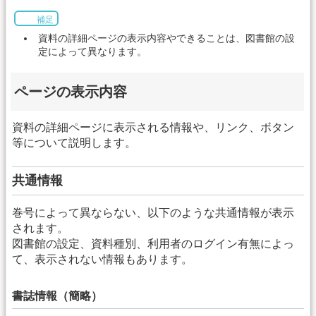
補足
資料の詳細ページの表示内容やできることは、図書館の設
定によって異なります。
ページの表示内容
資料の詳細ページに表示される情報や、リンク、ボタン
等について説明します。
共通情報
巻号によって異ならない、以下のような共通情報が表示
されます。
図書館の設定、資料種別、利用者のログイン有無によっ
て、表示されない情報もあります。
書誌情報（簡略）