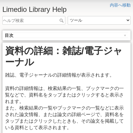
内容へ移動
Limedio Library Help
目次
資料の詳細：雑誌/電子ジャ
ーナル
雑誌、電子ジャーナルの詳細情報が表示されます。
資料の詳細情報は、検索結果の一覧、ブックマークの一
覧などで、資料名をタップまたはクリックすると表示さ
れます。
また、検索結果の一覧やブックマークの一覧などに表示
された論文情報、または論文の詳細ページで、資料名を
タップまたはクリックしたときも、その論文を掲載して
いる資料として表示されます。