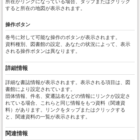
所在がリンクになっている場合、タップまたはクリック
すると所在の地図が表示されます。
操作ボタン
巻号に対して可能な操作のボタンが表示されます。
資料種別、図書館の設定、あなたの状況によって、表示
される操作ボタンは異なります。
詳細情報
詳細な書誌情報が表示されます。表示される項目は、図
書館により設定されています。
団体情報、件名、変遷誌名などの情報にリンクが設定さ
れている場合、これらと同じ情報をもつ資料（関連資
料）があります。リンクをタップまたはクリックする
と、関連資料の一覧が表示されます。
関連情報