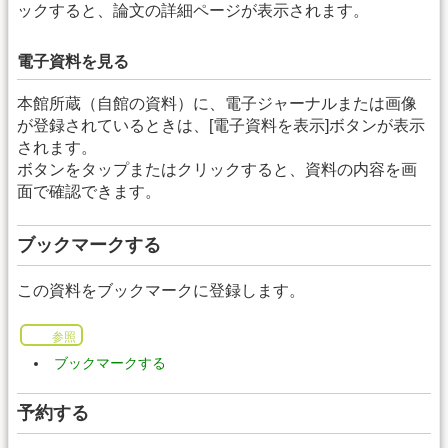
ックすると、論文の詳細ページが表示されます。
電子資料を見る
本館所蔵（自館の資料）に、電子ジャーナルまたは画像
が登録されているときは、[電子資料を表示]ボタンが表示
されます。
ボタンをタップまたはクリックすると、資料の内容を画
面で確認できます。
ブックマークする
この資料をブックマークに登録します。
参照
ブックマークする
予約する