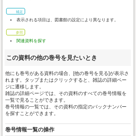
補足
表示される項目は、図書館の設定により異なります。
参照
関連資料を探す
この資料の他の巻号を見たいとき
他にも巻号がある資料の場合、[他の巻号を見る]が表示さ
れます。タップまたはクリックすると、雑誌の詳細ペー
ジに遷移します。
雑誌の詳細ページでは、その資料のすべての巻号情報を
一覧で見ることができます。
巻号情報の一覧では、その資料の指定のバックナンバー
を探すことができます。
巻号情報一覧の操作