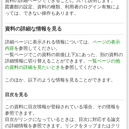
資料の詳細ページでできることについて説明します。
図書館の設定、資料の種類、利用者のログイン有無によ
っては、できない操作もあります。
資料の詳細な情報を見る
詳細ページに表示される情報については、
ページの表示
内容
を参照してください。
一覧ページでこの資料の前後(上下)にあった、別の資料の
詳細情報に切り替えることができます。
一覧ページの他
の資料の詳細を見たいとき
を参照してください。
このほか、以下のような情報を見ることができます。
目次を見る
この資料に目次情報が登録されている場合、その情報を
参照できます。
目次がリンクになっているときは、目次に対応する論文
の詳細情報を参照できます。リンクをタップまたはクリ