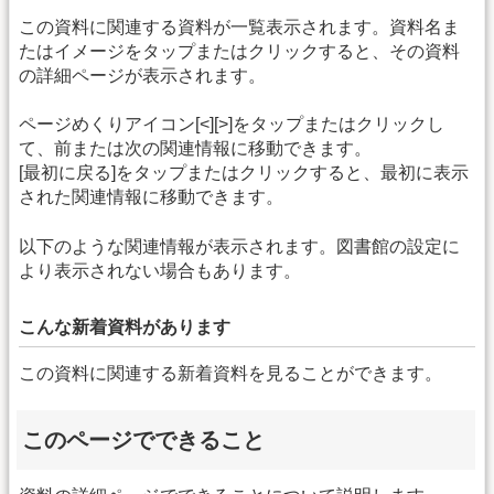
この資料に関連する資料が一覧表示されます。資料名ま
たはイメージをタップまたはクリックすると、その資料
の詳細ページが表示されます。
ページめくりアイコン[<][>]をタップまたはクリックし
て、前または次の関連情報に移動できます。
[最初に戻る]をタップまたはクリックすると、最初に表示
された関連情報に移動できます。
以下のような関連情報が表示されます。図書館の設定に
より表示されない場合もあります。
こんな新着資料があります
この資料に関連する新着資料を見ることができます。
このページでできること