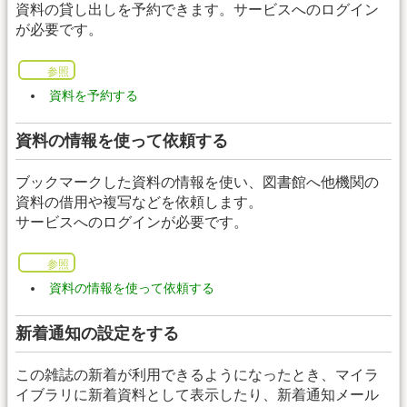
資料の貸し出しを予約できます。サービスへのログイン
が必要です。
参照
資料を予約する
資料の情報を使って依頼する
ブックマークした資料の情報を使い、図書館へ他機関の
資料の借用や複写などを依頼します。
サービスへのログインが必要です。
参照
資料の情報を使って依頼する
新着通知の設定をする
この雑誌の新着が利用できるようになったとき、マイラ
イブラリに新着資料として表示したり、新着通知メール