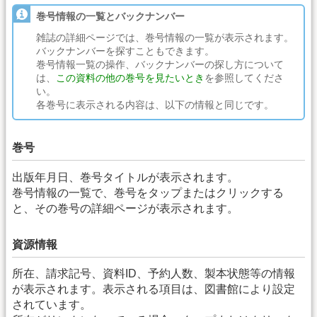
巻号情報の一覧とバックナンバー
雑誌の詳細ページでは、巻号情報の一覧が表示されます。
バックナンバーを探すこともできます。
巻号情報一覧の操作、バックナンバーの探し方について
は、
この資料の他の巻号を見たいとき
を参照してくださ
い。
各巻号に表示される内容は、以下の情報と同じです。
巻号
出版年月日、巻号タイトルが表示されます。
巻号情報の一覧で、巻号をタップまたはクリックする
と、その巻号の詳細ページが表示されます。
資源情報
所在、請求記号、資料ID、予約人数、製本状態等の情報
が表示されます。表示される項目は、図書館により設定
されています。