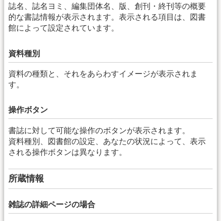
誌名、誌名ヨミ、編集団体名、版、創刊・終刊等の概要
的な書誌情報が表示されます。表示される項目は、図書
館によって設定されています。
資料種別
資料の種類と、それをあらわすイメージが表示されま
す。
操作ボタン
書誌に対して可能な操作のボタンが表示されます。
資料種別、図書館の設定、あなたの状況によって、表示
される操作ボタンは異なります。
所蔵情報
雑誌の詳細ページの場合