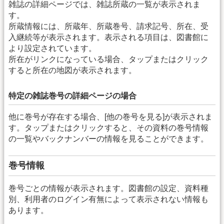
雑誌の詳細ページでは、雑誌所蔵の一覧が表示されま
す。
所蔵情報には、所蔵年、所蔵巻号、請求記号、所在、受
入継続等が表示されます。表示される項目は、図書館に
より設定されています。
所在がリンクになっている場合、タップまたはクリック
すると所在の地図が表示されます。
特定の雑誌巻号の詳細ページの場合
他に巻号が存在する場合、[他の巻号を見る]が表示されま
す。タップまたはクリックすると、その資料の巻号情報
の一覧やバックナンバーの情報を見ることができます。
巻号情報
巻号ごとの情報が表示されます。図書館の設定、資料種
別、利用者のログイン有無によって表示されない情報も
あります。