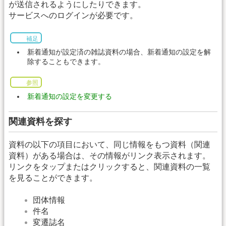
が送信されるようにしたりできます。
サービスへのログインが必要です。
補足
新着通知が設定済の雑誌資料の場合、新着通知の設定を解
除することもできます。
参照
新着通知の設定を変更する
関連資料を探す
資料の以下の項目において、同じ情報をもつ資料（関連
資料）がある場合は、その情報がリンク表示されます。
リンクをタップまたはクリックすると、関連資料の一覧
を見ることができます。
団体情報
件名
変遷誌名