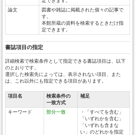
定できます。
論文
図書や雑誌に掲載された個々の記事で
す。
本館所蔵の資料を検索するときだけ指
定できます。
書誌項目の指定
詳細検索で検索条件として指定できる書誌項目は、以下
のとおりです。
選択した検索先によっては、表示されない項目、また
は、これ以外にも指定できる項目があります。
項目名
検索条件の
補足
一致方式
キーワード
部分一致
・「すべてを含む」
「いずれかを含む」
「いずれも含まな
い」のどれかを指定