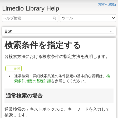
内容へ移動
Limedio Library Help
目次
検索条件を指定する
各検索方法における検索条件の指定方法を説明します。
参照
通常検索・詳細検索共通の条件指定の基本的な説明は、
検
索条件指定の基礎知識
を参照してください。
通常検索の場合
通常検索のテキストボックスに、キーワードを入力して
検索します。