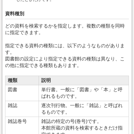
資料種別
どの資料を検索するかを指定します。複数の種類を同時
に指定できます。
指定できる資料の種類には、以下のようなものがありま
す。
図書館の設定により指定できる資料の種類は異なり、こ
の他に指定できる種類もあります。
種類
説明
図書
単行書。一般に「図書」や「本」と呼
ばれるものです。
雑誌
逐次刊行物。一般に「雑誌」と呼ばれ
るものです。
雑誌巻号
雑誌の特定の号(巻号)です。
本館所蔵の資料を検索するときだけ指