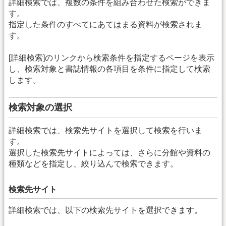
詳細検索では、複数の条件を組み合わせた検索ができま
す。
指定した条件のすべてにあてはまる資料が検索されま
す。
[詳細検索]のリンクから検索条件を指定するページを表示
し、検索対象と書誌情報の各項目を条件に指定して検索
します。
検索対象の選択
詳細検索では、検索先サイトを選択して検索を行いま
す。
選択した検索先サイトによっては、さらに分館や資料の
種類などを指定し、絞り込んで検索できます。
検索先サイト
詳細検索では、以下の検索先サイトを選択できます。