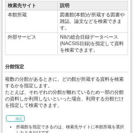
検索先サイト
説明
本館所蔵
図書館(本館)が所蔵する図書や
雑誌、論文などを検索できま
す。
外部サービス
NIIの総合目録データベース
(NACSIS目録)を指定して資料
を検索できます。
分館指定
複数の分館があるときに、どの館が所蔵する資料を検索
するかを指定します。
たとえば、それぞれの分館が離れているため一部の分館
の資料しか利用しないといった場合、利用する分館だけ
を指定して検索できます。
補足
所蔵館を指定できるのは、検索先サイトに本館所蔵を選択
したときだけです。