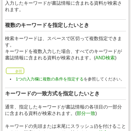
入力したキーワードが書誌情報に含まれる資料が検索さ
れます。
複数のキーワードを指定したいとき
検索キーワードは、スペースで区切って複数指定できま
す。
キーワードを複数入力した場合、すべてのキーワードが
書誌情報に含まれる資料が検索されます。(
AND検索
)
参照
1つの入力欄に複数の条件を指定する
を参照してください。
キーワードの一致方式を指定したいとき
通常、指定したキーワードが書誌情報の各項目の一部分
に含まれる資料が検索されます。(
部分一致
)
キーワードの先頭または末尾にスラッシュ(/)を付けること