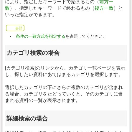
により、指定したキーワードで始まるもの（
前方一
致
）、指定したキーワードで終わるもの（
後方一致
）と
いった指定ができます。
参照
条件の一致方式を指定する
を参照してください。
カテゴリ検索の場合
[カテゴリ検索]のリンクから、カテゴリ一覧ページを表示
し、探したい資料にあてはまるカテゴリを選択します。
選択したカテゴリの下にさらに複数のカテゴリが含まれ
る場合、カテゴリをたどっていくと、そのカテゴリに含
まれる資料の一覧が表示されます。
詳細検索の場合