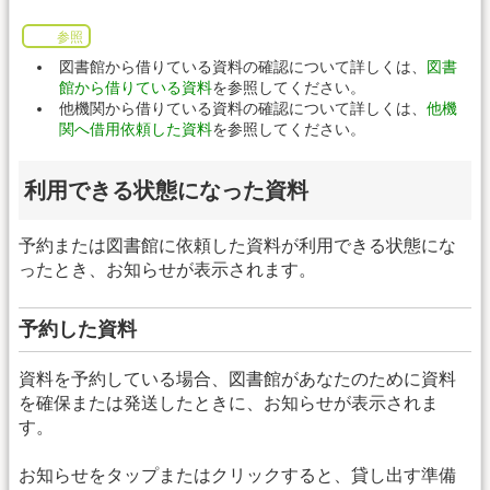
参照
図書館から借りている資料の確認について詳しくは、
図書
館から借りている資料
を参照してください。
他機関から借りている資料の確認について詳しくは、
他機
関へ借用依頼した資料
を参照してください。
利用できる状態になった資料
予約または図書館に依頼した資料が利用できる状態にな
ったとき、お知らせが表示されます。
予約した資料
資料を予約している場合、図書館があなたのために資料
を確保または発送したときに、お知らせが表示されま
す。
お知らせをタップまたはクリックすると、貸し出す準備