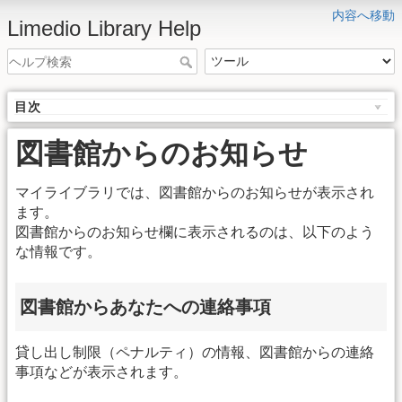
内容へ移動
Limedio Library Help
目次
図書館からのお知らせ
マイライブラリでは、図書館からのお知らせが表示され
ます。
図書館からのお知らせ欄に表示されるのは、以下のよう
な情報です。
図書館からあなたへの連絡事項
貸し出し制限（ペナルティ）の情報、図書館からの連絡
事項などが表示されます。