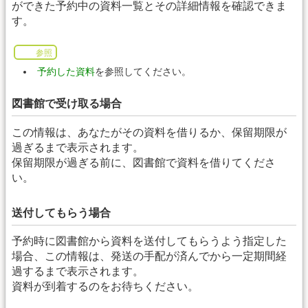
ができた予約中の資料一覧とその詳細情報を確認できま
す。
参照
予約した資料
を参照してください。
図書館で受け取る場合
この情報は、あなたがその資料を借りるか、保留期限が
過ぎるまで表示されます。
保留期限が過ぎる前に、図書館で資料を借りてくださ
い。
送付してもらう場合
予約時に図書館から資料を送付してもらうよう指定した
場合、この情報は、発送の手配が済んでから一定期間経
過するまで表示されます。
資料が到着するのをお待ちください。