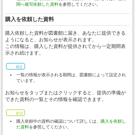
関へ複写依頼した資料
を参照してください。
購入を依頼した資料
購入依頼した資料が図書館に届き、あなたに提供できる
ようになると、お知らせが表示されます。
この情報は、購入した資料が提供されてから一定期間表
示され続けます。
補足
一覧の情報が表示される期間は、図書館によって設定され
ています。
お知らせをタップまたはクリックすると、提供の準備が
できた資料の一覧とその情報を確認できます。
参照
購入依頼中の資料の確認について詳しくは、
購入を依頼し
た資料
を参照してください。