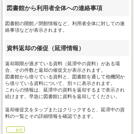
図書館から利用者全体への連絡事項
図書館の開館／閉館情報など、利用者全体に対しての連
絡事項などが表示されます。
資料返却の催促（延滞情報）
返却期限が過ぎている資料（延滞中の資料）がある場
合、その件数と返却の催促文が表示されます。
図書館から借りている資料と、図書館を通して他機関か
ら借りている資料について、別々に表示されます。
これらの情報は、延滞中の資料を返却するまで表示され
続けます。早急に図書館に資料を返却してください。
返却催促文をタップまたはクリックすると、延滞中の資
料の一覧とその詳細情報を確認できます。
参照