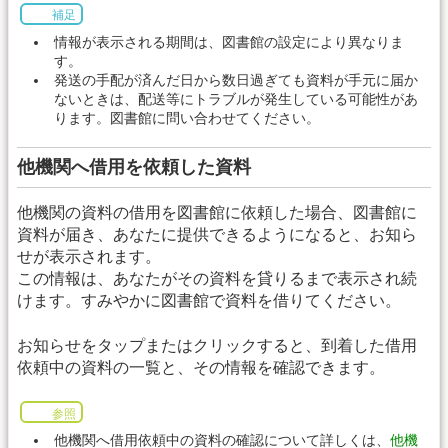
補足
情報が表示される期間は、図書館の設定により異なりま
す。
発送の手配が済んだ日から数日過ぎても資料が手元に届か
ないときは、配送等にトラブルが発生している可能性があ
ります。図書館に問い合わせてください。
他機関へ借用を依頼した資料
他機関の資料の借用を図書館に依頼した場合、図書館に
資料が届き、あなたに提供できるようになると、お知ら
せが表示されます。
この情報は、あなたがその資料を貸りるまで表示され続
けます。すみやかに図書館で資料を借りてください。
お知らせをタップまたはクリックすると、到着した借用
依頼中の資料の一覧と、その情報を確認できます。
参照
他機関へ借用依頼中の資料の確認について詳しくは、
他機