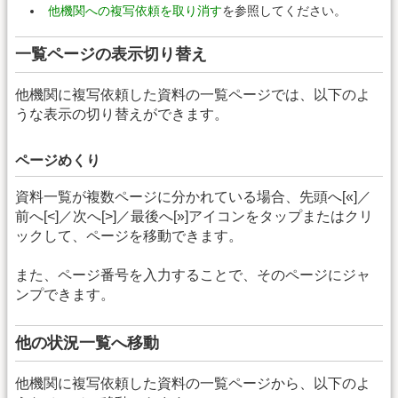
他機関への複写依頼を取り消す
を参照してください。
一覧ページの表示切り替え
他機関に複写依頼した資料の一覧ページでは、以下のよ
うな表示の切り替えができます。
ページめくり
資料一覧が複数ページに分かれている場合、先頭へ[«]／
前へ[<]／次へ[>]／最後へ[»]アイコンをタップまたはクリ
ックして、ページを移動できます。
また、ページ番号を入力することで、そのページにジャ
ンプできます。
他の状況一覧へ移動
他機関に複写依頼した資料の一覧ページから、以下のよ