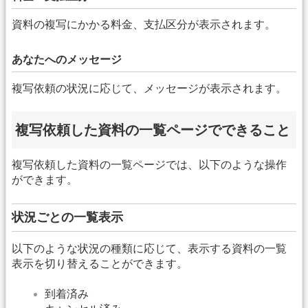
資料の複写にかかる料金、支払区分が表示されます。
あなたへのメッセージ
複写依頼の状況に応じて、メッセージが表示されます。
複写依頼した資料の一覧ページでできること
複写依頼した資料の一覧ページでは、以下のような操作
ができます。
状況ごとの一覧表示
以下のような状況の種類に応じて、表示する資料の一覧
表示を切り替えることができます。
到着済み