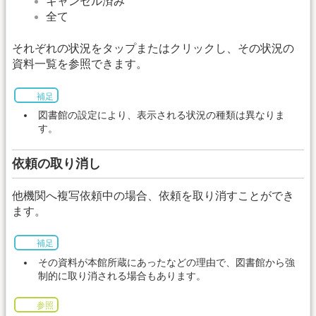
キャンセル済み
全て
それぞれの状況をタップまたはクリックし、その状況の
資料一覧を参照できます。
補足
図書館の設定により、表示される状況の種類は異なりま
す。
依頼の取り消し
他機関へ複写依頼中の場合、依頼を取り消すことができ
ます。
補足
その資料が本館所蔵にあったなどの理由で、図書館から強
制的に取り消される場合もあります。
参照