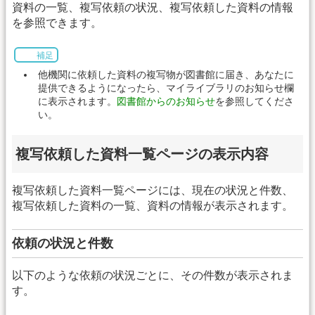
資料の一覧、複写依頼の状況、複写依頼した資料の情報
を参照できます。
補足
他機関に依頼した資料の複写物が図書館に届き、あなたに
提供できるようになったら、マイライブラリのお知らせ欄
に表示されます。
図書館からのお知らせ
を参照してくださ
い。
複写依頼した資料一覧ページの表示内容
複写依頼した資料一覧ページには、現在の状況と件数、
複写依頼した資料の一覧、資料の情報が表示されます。
依頼の状況と件数
以下のような依頼の状況ごとに、その件数が表示されま
す。