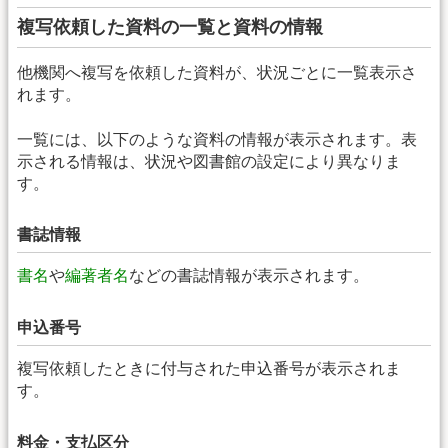
複写依頼した資料の一覧と資料の情報
他機関へ複写を依頼した資料が、状況ごとに一覧表示さ
れます。
一覧には、以下のような資料の情報が表示されます。表
示される情報は、状況や図書館の設定により異なりま
す。
書誌情報
書名
や
編著者名
などの書誌情報が表示されます。
申込番号
複写依頼したときに付与された申込番号が表示されま
す。
料金・支払区分