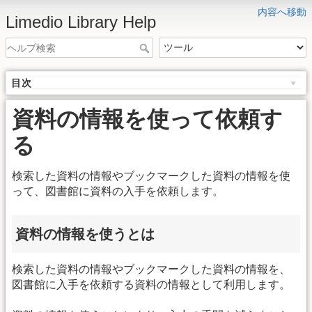
内容へ移動
Limedio Library Help
目次
資料の情報を使って依頼す
る
検索した資料の情報やブックマークした資料の情報を使
って、図書館に資料の入手を依頼します。
資料の情報を使うとは
検索した資料の情報やブックマークした資料の情報を、
図書館に入手を依頼する資料の情報として利用します。