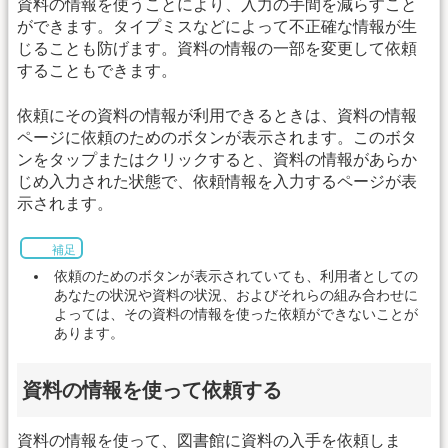
資料の情報を使うことにより、入力の手間を減らすこと
ができます。タイプミスなどによって不正確な情報が生
じることも防げます。資料の情報の一部を変更して依頼
することもできます。
依頼にその資料の情報が利用できるときは、資料の情報
ページに依頼のためのボタンが表示されます。このボタ
ンをタップまたはクリックすると、資料の情報があらか
じめ入力された状態で、依頼情報を入力するページが表
示されます。
補足
依頼のためのボタンが表示されていても、利用者としての
あなたの状況や資料の状況、およびそれらの組み合わせに
よっては、その資料の情報を使った依頼ができないことが
あります。
資料の情報を使って依頼する
資料の情報を使って、図書館に資料の入手を依頼しま