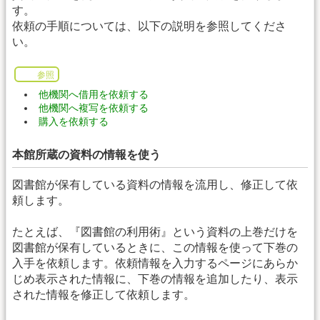
す。
依頼の手順については、以下の説明を参照してくださ
い。
参照
他機関へ借用を依頼する
他機関へ複写を依頼する
購入を依頼する
本館所蔵の資料の情報を使う
図書館が保有している資料の情報を流用し、修正して依
頼します。
たとえば、『図書館の利用術』という資料の上巻だけを
図書館が保有しているときに、この情報を使って下巻の
入手を依頼します。依頼情報を入力するページにあらか
じめ表示された情報に、下巻の情報を追加したり、表示
された情報を修正して依頼します。