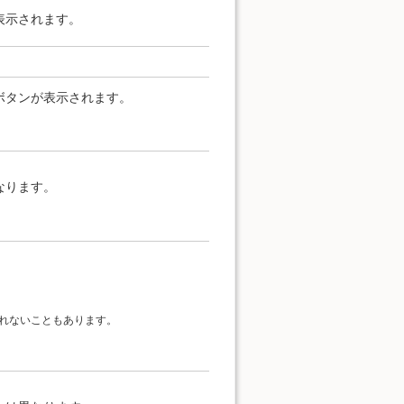
表示されます。
ボタンが表示されます。
なります。
れないこともあります。