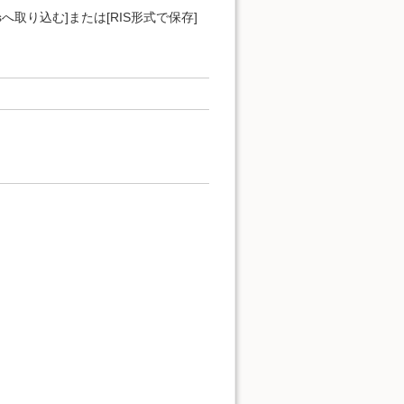
へ取り込む]または[RIS形式で保存]