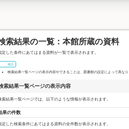
検索結果の一覧：本館所蔵の資料
指定した条件にあてはまる資料が一覧で表示されます。
補足
検索結果一覧ページの表示内容やできることは、図書館の設定によって異なり
検索結果一覧ページの表示内容
検索結果一覧ページでは、以下のような情報が表示されます。
結果の件数
指定した検索条件にあてはまる資料の全件数が表示されます。