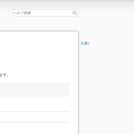
文書の先頭へ
ます。