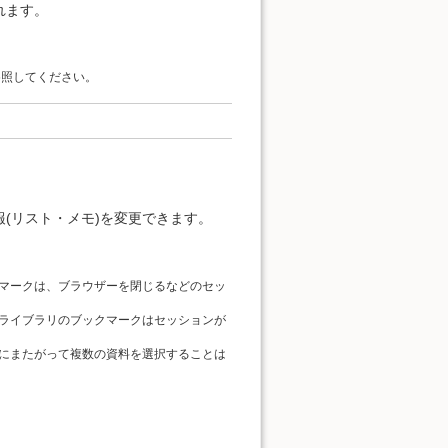
れます。
参照してください。
(リスト・メモ)を変更できます。
マークは、ブラウザーを閉じるなどのセッ
ライブラリのブックマークはセッションが
にまたがって複数の資料を選択することは