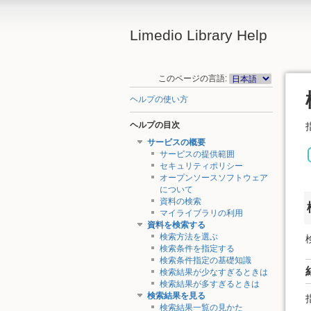
Limedio Library Help
このページの言語:
ヘルプの使い方
ヘルプの目次
サービスの概要
サービスの提供範囲
セキュリティポリシー
オープンソースソフトウェア
について
資料の検索
マイライブラリの利用
資料を検索する
検索方法を選ぶ
検索条件を指定する
検索条件指定の基礎知識
検索結果が少なすぎるときは
検索結果が多すぎるときは
検索結果を見る
検索結果一覧の見かた