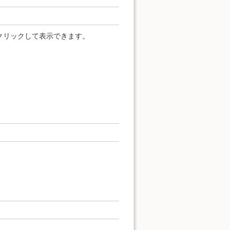
クリックして表示できます。