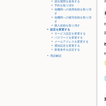
貸出期間を延長する
予約を取り消す
他機関への借用依頼を取り消
す
他機関への複写依頼を取り消
す
購入依頼を取り消す
設定を変更する
サービス設定を変更する
パスワードを変更する
メールアドレスを変更する
通知設定を変更する
新着条件を設定する
用語解説