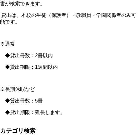
書が検索できます。
貸出は、本校の生徒（保護者）・教職員・学園関係者のみ可
能です。
※通常
◆貸出冊数：2冊以内
◆貸出期限：1週間以内
※長期休暇など
◆貸出冊数：5冊
◆貸出期限：延長します。
カテゴリ検索