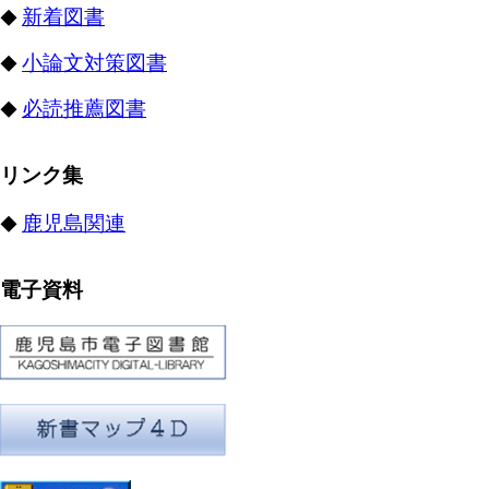
新着図書
◆
小論文対策図書
◆
必読推薦図書
◆
リンク集
鹿児島関連
◆
電子資料