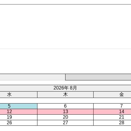
ー
ジ
2026年 8月
水
木
金
5
6
7
12
13
14
19
20
21
26
27
28