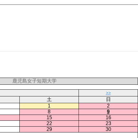
鹿児島女子短期大学
>>
土
日
1
2
8
9
15
16
22
23
29
30