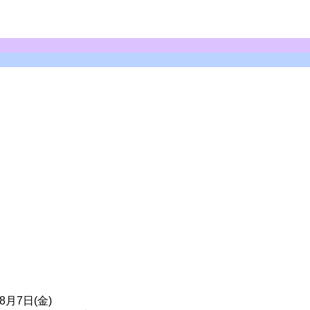
年8月7日(金)