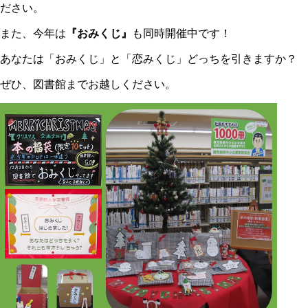
ださい。
また、今年は
『おみくじ』
も同時開催中です！
あなたは「おみくじ」と「恋みくじ」どっちを引きますか？
ぜひ、図書館までお越しください。