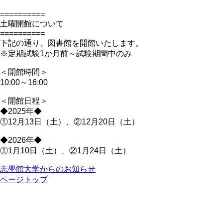
==========
土曜開館について
==========
下記の通り、図書館を開館いたします。
※定期試験1か月前～試験期間中のみ
＜開館時間＞
10:00～16:00
＜開館日程＞
◆2025年◆
①12月13日（土）、②12月20日（土）
◆2026年◆
①1月10日（土）、②1月24日（土）
志學館大学からのお知らせ
ページトップ