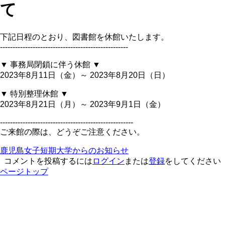
て
下記日程のとおり、図書館を休館いたします。
---------------------------------------------------
▼ 事務局閉鎖に伴う休館 ▼
2023年8月11日（金）～ 2023年8月20日（日）
▼ 特別整理休館 ▼
2023年8月21日（月）～ 2023年9月1日（金）
-----------------------------------------------------
ご来館の際は、どうぞご注意ください。
鹿児島女子短期大学からのお知らせ
コメントを投稿するには
ログイン
または
登録
をしてください
ページトップ