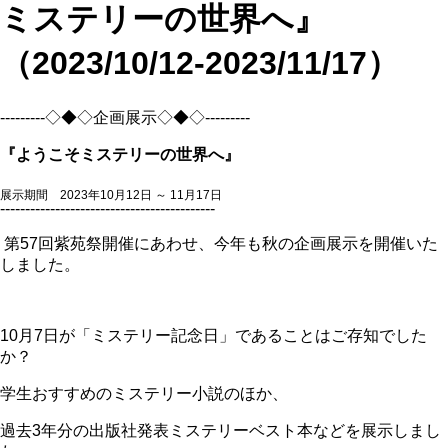
ミステリーの世界へ』
（2023/10/12-2023/11/17）
---------◇◆◇企画展示◇◆◇---------
『ようこそミステリーの世界へ』
展示期間 2023年10月12日 ～ 11月17日
-------------------------------------------
第57回紫苑祭開催にあわせ、今年も秋の企画展示を開催いた
しました。
10月7日が「ミステリー記念日」であることはご存知でした
か？
学生おすすめのミステリー小説のほか、
過去3年分の出版社発表ミステリーベスト本などを展示しまし