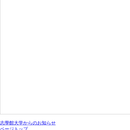
志學館大学からのお知らせ
ページトップ