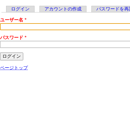
ログイン
アカウントの作成
パスワードを再
Primary
ユーザー名
tabs
パスワード
ページトップ