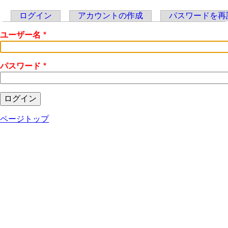
ログイン
アカウントの作成
パスワードを再
Primary
ユーザー名
tabs
パスワード
ページトップ